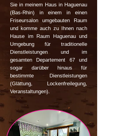
Sie in meinem Haus in Haguenau
(Bas-Rhin) in einem in einen
Friseursalon umgebauten Raum
und komme auch zu Ihnen nach
Hause im Raum Haguenau und
Umgebung für traditionelle
Dienstleistungen und im
gesamten Departement 67 und
sogar darüber hinaus für
bestimmte Dienstleistungen
(Glättung, Lockenfreilegung,
Veranstaltungen).