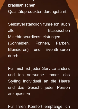
brasilianischen
Qualitätsprodukten durchgeführt.
Selbstverständlich führe ich auch
alle klassischen
Mischfriseurdienstleistungen
(Schneiden, Föhnen, Färben,
Blondieren) und Eventfrisuren
durch.
Für mich ist jeder Service anders
und ich versuche immer, das
Styling individuell an die Haare
und das Gesicht jeder Person
anzupassen.
Für Ihren Komfort empfange ich